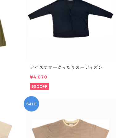
アイスサマーゆったりカーディガン
¥4,070
50%OFF