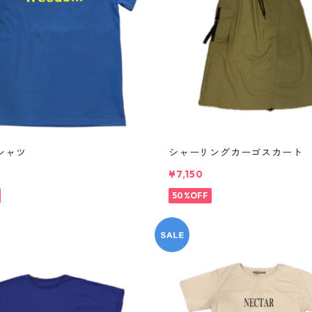
シャツ
シャーリングカーゴスカート
¥7,150
50%OFF