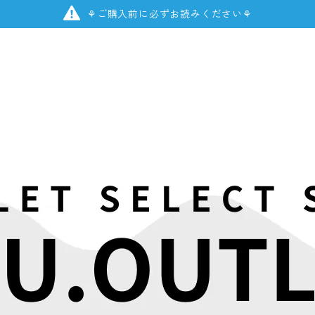
⚘ご購入前に必ずお読みください⚘