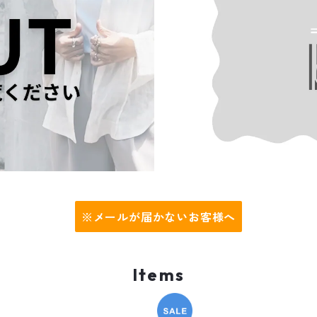
※メールが届かないお客様へ
Items