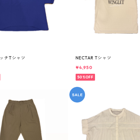
ッチTシャツ
NECTAR Tシャツ
¥4,950
50%OFF